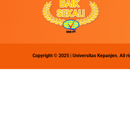
Copyright © 2025 | Universitas Kepanjen. All r