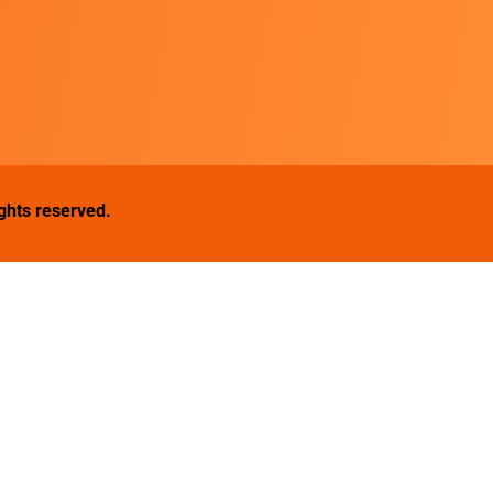
ights reserved.